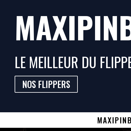
MAXIPIN
LE MEILLEUR DU FLIPP
NOS FLIPPERS
MAXIPINB