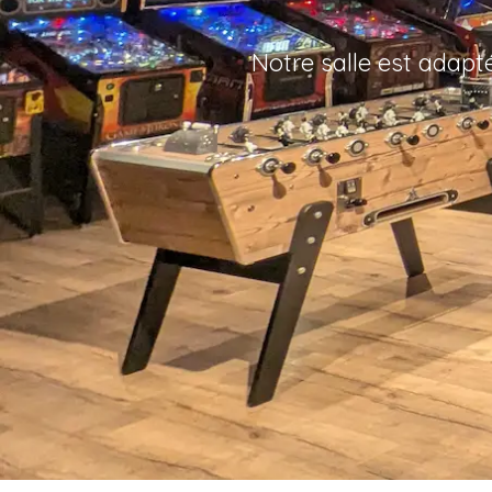
Notre salle est adapt