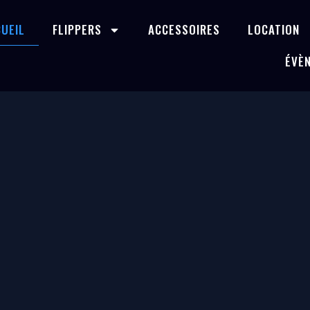
UEIL
FLIPPERS
ACCESSOIRES
LOCATION
ÉVÈ