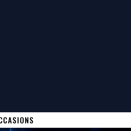
OCCASIONS