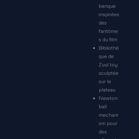
banque
inspirées
des
fantôme
s du film
Bibliothè
que de
Zuul toy
sculptée
sur le
plateau
Newton
ball
mechani
sm pour
des