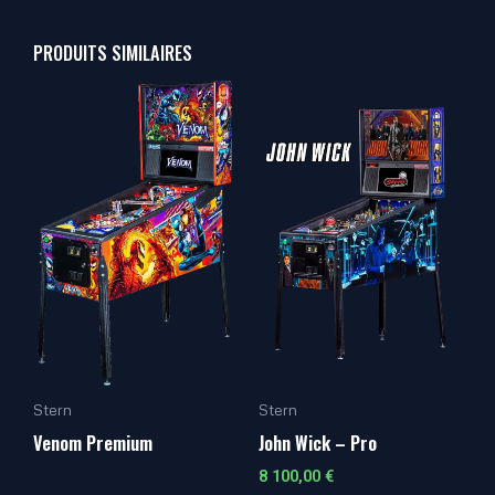
PRODUITS SIMILAIRES
Stern
Stern
Venom Premium
John Wick – Pro
8 100,00
€