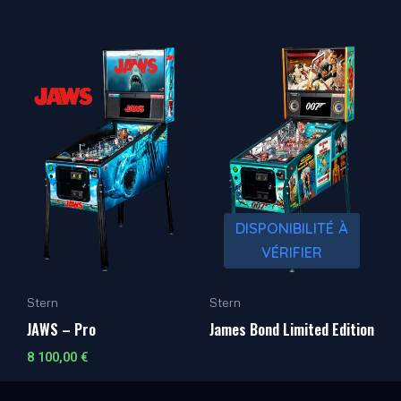
DISPONIBILITÉ À
VÉRIFIER
Stern
Stern
JAWS – Pro
James Bond Limited Edition
8 100,00
€