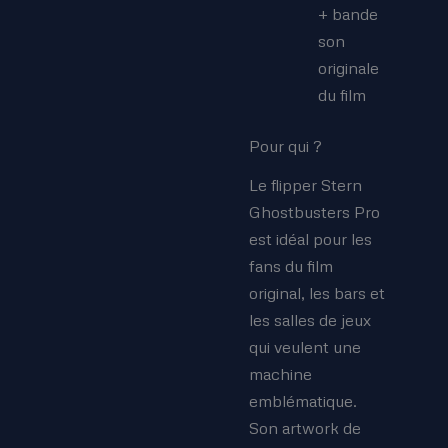
+ bande
son
originale
du film
Pour qui ?
Le flipper Stern
Ghostbusters Pro
est idéal pour les
fans du film
original, les bars et
les salles de jeux
qui veulent une
machine
emblématique.
Son artwork de