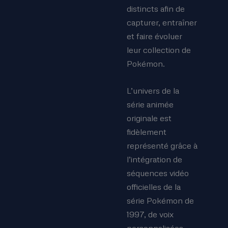
distincts afin de
capturer, entraîner
et faire évoluer
leur collection de
Pokémon.
L’univers de la
série animée
originale est
fidèlement
représenté grâce à
l’intégration de
séquences vidéo
officielles de la
série Pokémon de
1997, de voix
personnalisées