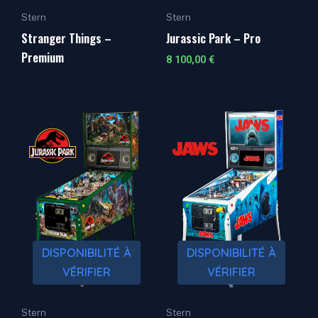
Stern
Stern
Stranger Things –
Jurassic Park – Pro
Premium
8 100,00
€
DISPONIBILITÉ À
DISPONIBILITÉ À
VÉRIFIER
VÉRIFIER
Stern
Stern