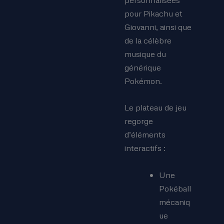
pour Pikachu et
Giovanni, ainsi que
de la célèbre
musique du
générique
Pokémon.
Le plateau de jeu
regorge
d’éléments
interactifs :
Une
Pokéball
mécaniq
ue