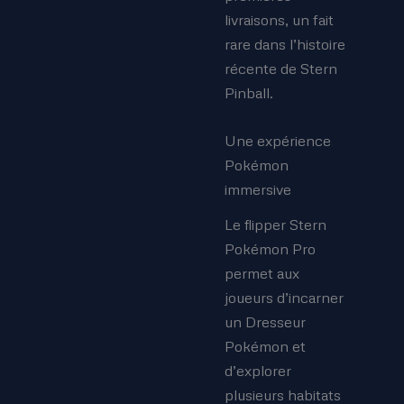
livraisons, un fait
rare dans l’histoire
récente de Stern
Pinball.
Une expérience
Pokémon
immersive
Le flipper Stern
Pokémon Pro
permet aux
joueurs d’incarner
un Dresseur
Pokémon et
d’explorer
plusieurs habitats