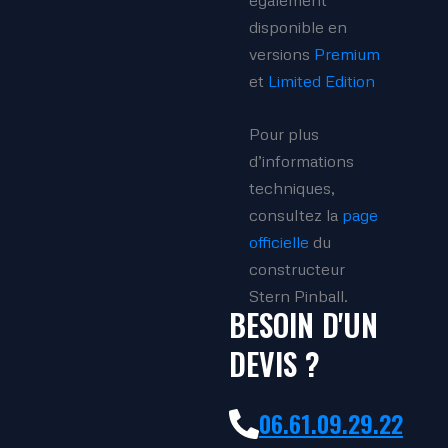
disponible en
versions
Premium
et
Limited Edition
Pour plus
d’informations
techniques,
consultez la
page
officielle
du
constructeur
Stern Pinball.
BESOIN D'UN
DEVIS ?
06.61.09.29.22