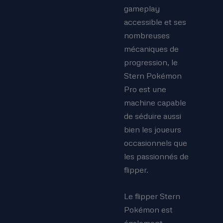
gameplay
accessible et ses
nombreuses
mécaniques de
progression, le
Stern Pokémon
Pro est une
machine capable
de séduire aussi
bien les joueurs
occasionnels que
les passionnés de
flipper.
Le flipper Stern
Pokémon est
également