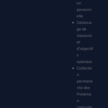
on
personn
elle
Débloca
ge de
missions
et
d’objectif
s
spéciaux
Collectio
n
permane
nte des
Pokémo
n
capturés