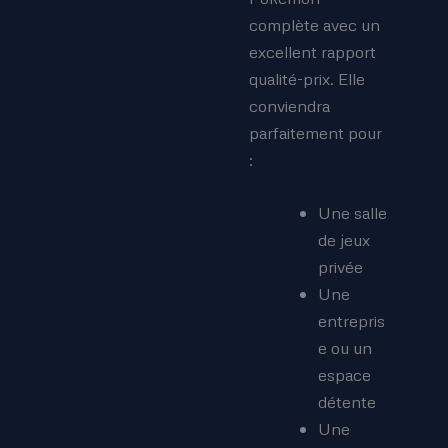
complète avec un
excellent rapport
qualité-prix. Elle
conviendra
parfaitement pour
:
Une salle
de jeux
privée
Une
entrepris
e ou un
espace
détente
Une