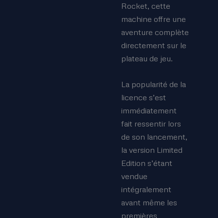
Rocket, cette
machine offre une
aventure complète
directement sur le
plateau de jeu.
La popularité de la
licence s’est
immédiatement
fait ressentir lors
de son lancement,
la version Limited
Edition s’étant
vendue
intégralement
avant même les
premières