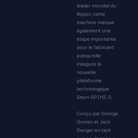
leader mondial du
flipper, cette
machine marque
également une
étape importante
pour le fabricant
puisqu’elle
inaugure la
nouvelle
plateforme
technologique
Stern SPIKE-3.
Conçu par George
Gomez et Jack
Danger en tant