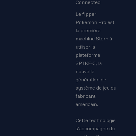
Connected
Le flipper
Pokémon Pro est
la première
machine Stern à
utiliser la
plateforme
SPIKE-3, la
nouvelle
génération de
système de jeu du
fabricant
américain.
Cette technologie
s’accompagne du