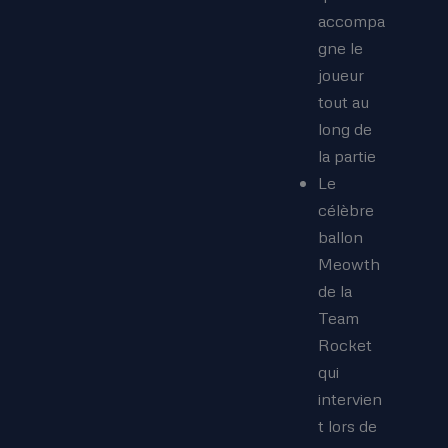
accompa
gne le
joueur
tout au
long de
la partie
Le
célèbre
ballon
Meowth
de la
Team
Rocket
qui
intervien
t lors de