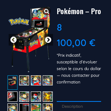
Pokémon – Pro
8
100,00
€
*Prix indicatif,
susceptible d’évoluer
selon le cours du dollar
— nous contacter pour
confirmation
Description