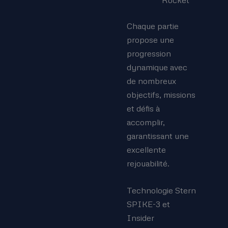
Chaque partie
propose une
progression
dynamique avec
de nombreux
objectifs, missions
et défis à
accomplir,
garantissant une
excellente
rejouabilité.
Technologie Stern
SPIKE-3 et
Insider