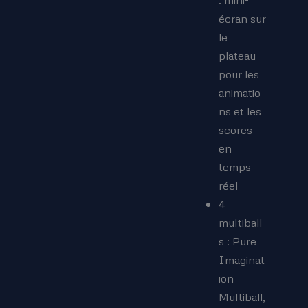
écran sur
le
plateau
pour les
animatio
ns et les
scores
en
temps
réel
4
multiball
s : Pure
Imaginat
ion
Multiball,