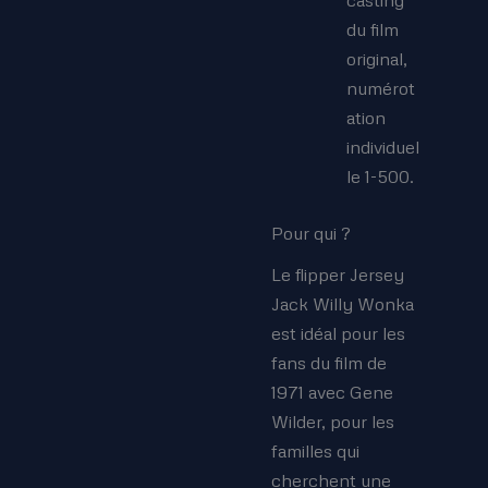
du film
original,
numérot
ation
individuel
le 1-500.
Pour qui ?
Le flipper Jersey
Jack Willy Wonka
est idéal pour les
fans du film de
1971 avec Gene
Wilder, pour les
familles qui
cherchent une