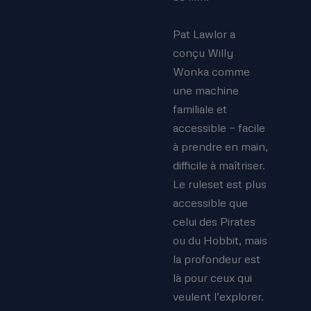
Pat Lawlor a
conçu Willy
Wonka comme
une machine
familiale et
accessible — facile
à prendre en main,
difficile à maîtriser.
Le ruleset est plus
accessible que
celui des Pirates
ou du Hobbit, mais
la profondeur est
là pour ceux qui
veulent l’explorer.