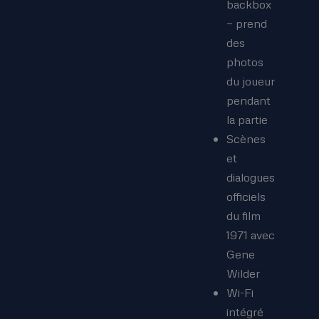
backbox
— prend
des
photos
du joueur
pendant
la partie
Scènes
et
dialogues
officiels
du film
1971 avec
Gene
Wilder
Wi-Fi
intégré