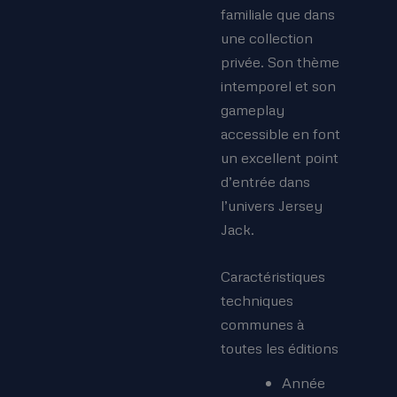
familiale que dans
une collection
privée. Son thème
intemporel et son
gameplay
accessible en font
un excellent point
d’entrée dans
l’univers Jersey
Jack.
Caractéristiques
techniques
communes à
toutes les éditions
Année