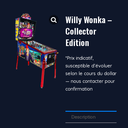
Willy Wonka –
Collector
Edition
*Prix indicatif,
susceptible d’évoluer
selon le cours du dollar
— nous contacter pour
confirmation
Description