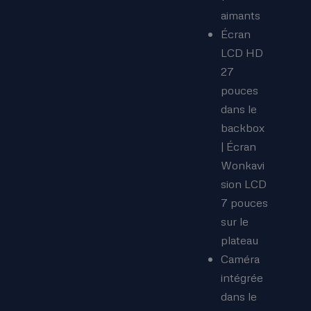
aimants
Écran
LCD HD
27
pouces
dans le
backbox
| Écran
Wonkavi
sion LCD
7 pouces
sur le
plateau
Caméra
intégrée
dans le