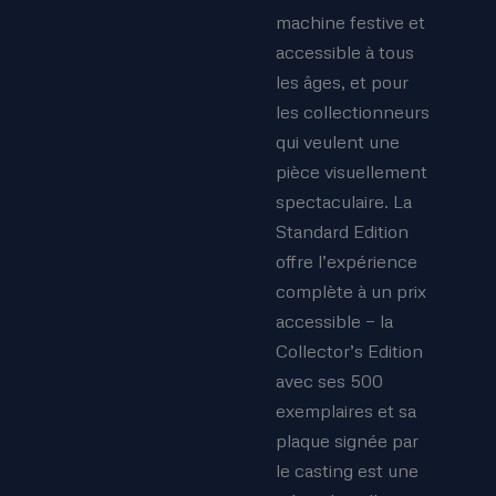
machine festive et
accessible à tous
les âges, et pour
les collectionneurs
qui veulent une
pièce visuellement
spectaculaire. La
Standard Edition
offre l’expérience
complète à un prix
accessible — la
Collector’s Edition
avec ses 500
exemplaires et sa
plaque signée par
le casting est une