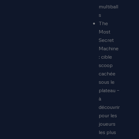
multiball
s
The
Most
Secret
Machine
: cible
scoop
cachée
sous le
plateau —
à
découvrir
pour les
joueurs
les plus