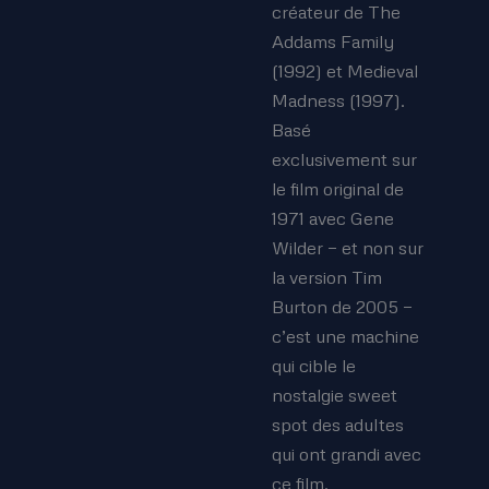
créateur de The
Addams Family
(1992) et Medieval
Madness (1997).
Basé
exclusivement sur
le film original de
1971 avec Gene
Wilder — et non sur
la version Tim
Burton de 2005 —
c’est une machine
qui cible le
nostalgie sweet
spot des adultes
qui ont grandi avec
ce film.