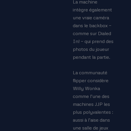
La machine
intègre également
une vraie caméra
dans le backbox —
comme sur Dialed
In! — qui prend des
photos du joueur
pendant la partie.
La communauté
flipper considère
Willy Wonka
comme l’une des
machines JJP les
plus polyvalentes :
aussi à l’aise dans
une salle de jeux