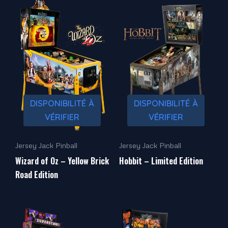
DISPONIBILITÉ À
DISPONIBILITÉ À
VÉRIFIER
VÉRIFIER
Jersey Jack Pinball
Jersey Jack Pinball
Wizard of Oz – Yellow Brick
Hobbit – Limited Edition
Road Edition