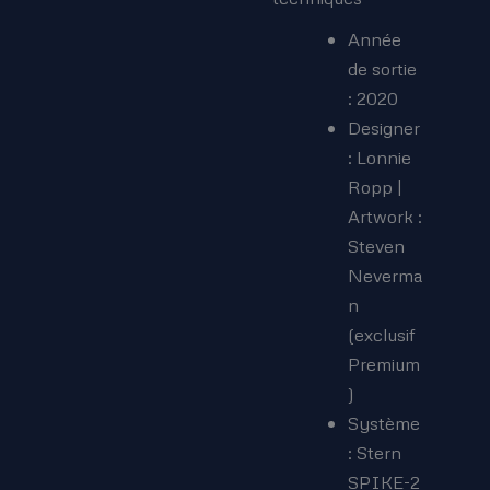
Année
de sortie
: 2020
Designer
: Lonnie
Ropp |
Artwork :
Steven
Neverma
n
(exclusif
Premium
)
Système
: Stern
SPIKE-2