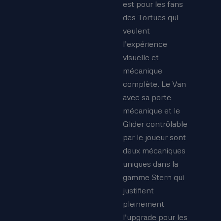
est pour les fans
des Tortues qui
veulent
l’expérience
visuelle et
mécanique
complète. Le Van
avec sa porte
mécanique et le
Glider contrôlable
par le joueur sont
deux mécaniques
uniques dans la
gamme Stern qui
justifient
pleinement
l’upgrade pour les