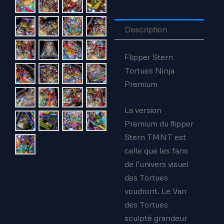
Description
Flipper Stern
Tortues Ninja
Premium
La version
Premium du flipper
Stern TMNT est
celle que les fans
de l’univers visuel
des Tortues
voudront. Le Van
des Tortues
sculpté grandeur