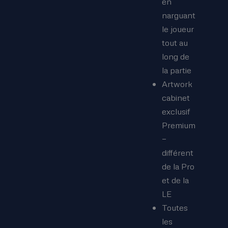
en
narguant
le joueur
tout au
long de
la partie
Artwork
cabinet
exclusif
Premium
—
différent
de la Pro
et de la
LE
Toutes
les