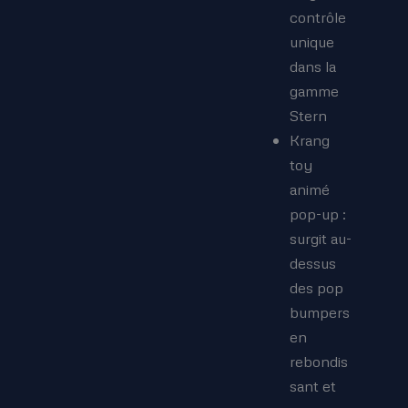
contrôle
unique
dans la
gamme
Stern
Krang
toy
animé
pop-up :
surgit au-
dessus
des pop
bumpers
en
rebondis
sant et