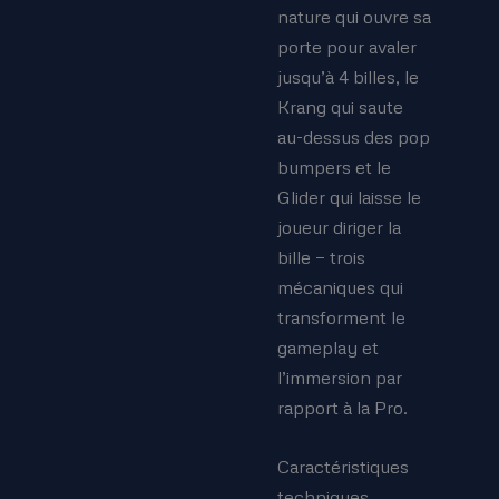
nature qui ouvre sa
porte pour avaler
jusqu’à 4 billes, le
Krang qui saute
au-dessus des pop
bumpers et le
Glider qui laisse le
joueur diriger la
bille — trois
mécaniques qui
transforment le
gameplay et
l’immersion par
rapport à la Pro.
Caractéristiques
techniques