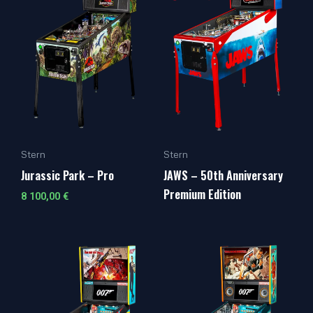
Stern
Stern
Jurassic Park – Pro
JAWS – 50th Anniversary
Premium Edition
8 100,00
€