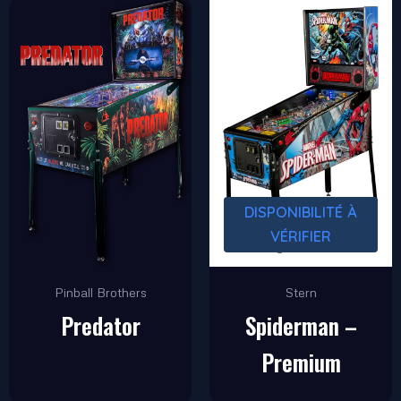
DISPONIBILITÉ À
VÉRIFIER
Pinball Brothers
Stern
Predator
Spiderman –
Premium