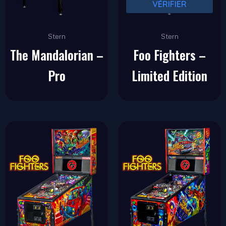
VÉRIFIER
Stern
Stern
The Mandalorian –
Foo Fighters –
Pro
Limited Edition