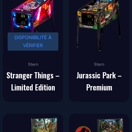
DISPONIBILITÉ À
VÉRIFIER
Stern
Stern
Stranger Things –
Jurassic Park –
Limited Edition
Premium