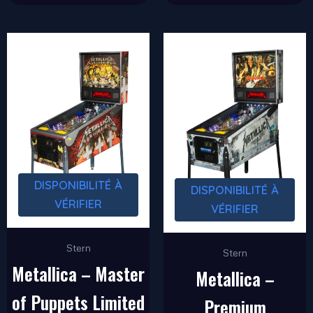
DISPONIBILITÉ À
DISPONIBILITÉ À
VÉRIFIER
VÉRIFIER
Stern
Stern
Metallica – Master
Metallica –
of Puppets Limited
Premium