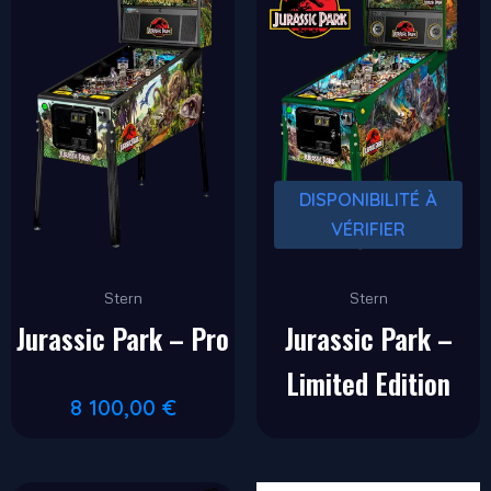
DISPONIBILITÉ À
VÉRIFIER
Stern
Stern
Jurassic Park – Pro
Jurassic Park –
Limited Edition
8 100,00
€