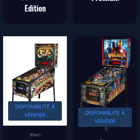
Edition
DISPONIBILITÉ À
DISPONIBILITÉ À
VÉRIFIER
VÉRIFIER
Stern