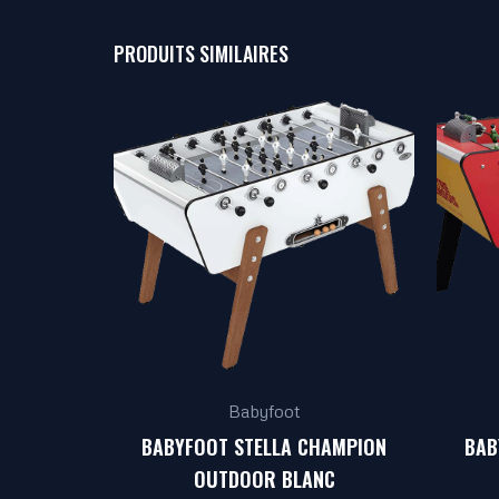
PRODUITS SIMILAIRES
Babyfoot
BABYFOOT STELLA CHAMPION
BAB
OUTDOOR BLANC