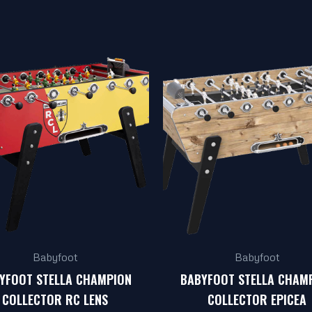
Babyfoot
Babyfoot
YFOOT STELLA CHAMPION
BABYFOOT STELLA CHAM
COLLECTOR RC LENS
COLLECTOR EPICEA